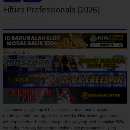
Fifties Professionals (2026)
No votes
Tiga paman yang tampak biasa saja namun mematikan, yang
takdirnya kembali menggerakkan mereka. Film ini menggambarkan
kehidupan sehari-hari tiga pria paruh baya yang telah menjalani 50%
dari hidup mereka, dan komedi realistis dari para paman ini yang