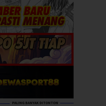
PALING BANYAK DITONTON