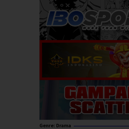
Genre: Drama