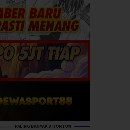
PALING BANYAK DITONTON