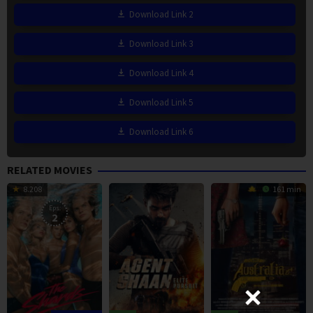
Download Link 2
Download Link 3
Download Link 4
Download Link 5
Download Link 6
RELATED MOVIES
8.208
161 min
Eps:
2