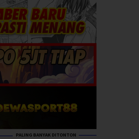
PALING BANYAK DITONTON