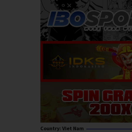
Country:
Viet Nam