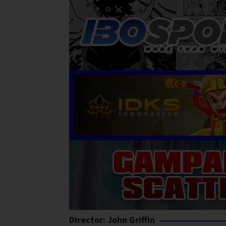
Director:
John Griffin