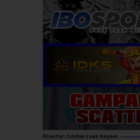
Director:
Cristen Leah Haynes