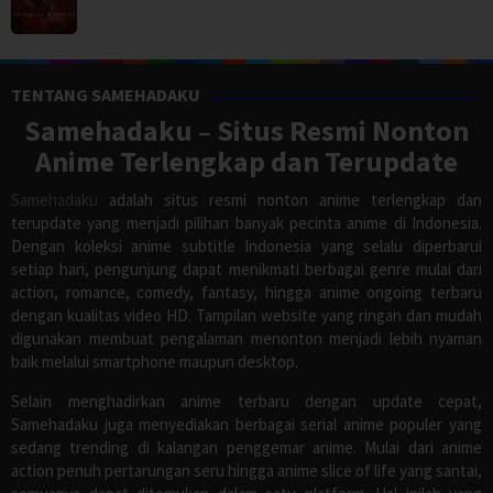
TENTANG SAMEHADAKU
Samehadaku – Situs Resmi Nonton
Anime Terlengkap dan Terupdate
Samehadaku
adalah situs resmi nonton anime terlengkap dan
terupdate yang menjadi pilihan banyak pecinta anime di Indonesia.
Dengan koleksi anime subtitle Indonesia yang selalu diperbarui
setiap hari, pengunjung dapat menikmati berbagai genre mulai dari
action, romance, comedy, fantasy, hingga anime ongoing terbaru
dengan kualitas video HD. Tampilan website yang ringan dan mudah
digunakan membuat pengalaman menonton menjadi lebih nyaman
baik melalui smartphone maupun desktop.
Selain menghadirkan anime terbaru dengan update cepat,
Samehadaku juga menyediakan berbagai serial anime populer yang
sedang trending di kalangan penggemar anime. Mulai dari anime
action penuh pertarungan seru hingga anime slice of life yang santai,