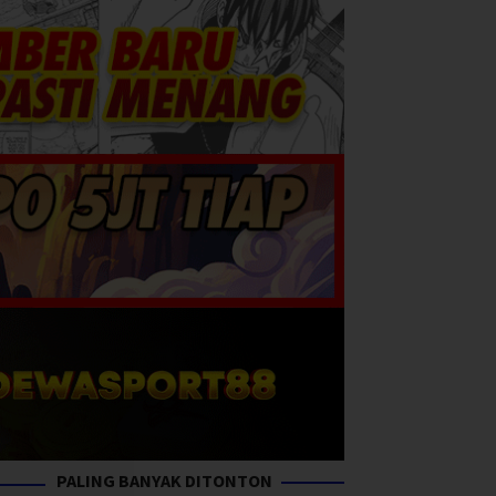
PALING BANYAK DITONTON